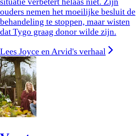
situatie verbetert helaas niet. Zijn
ouders nemen het moeilijke besluit de
behandeling te stoppen, maar wisten
dat Tygo graag donor wilde zijn.
Lees Joyce en Arvid's verhaal