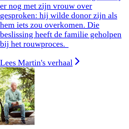
er nog met zijn vrouw over
gesproken: hij wilde donor zijn als
hem iets zou overkomen. Die
beslissing heeft de familie geholpen
bij het rouwproces.
Lees Martin's verhaal