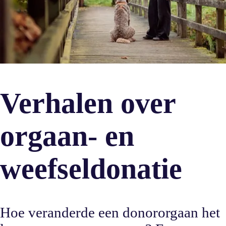
Verhalen over
orgaan- en
weefseldonatie
Hoe veranderde een donororgaan het