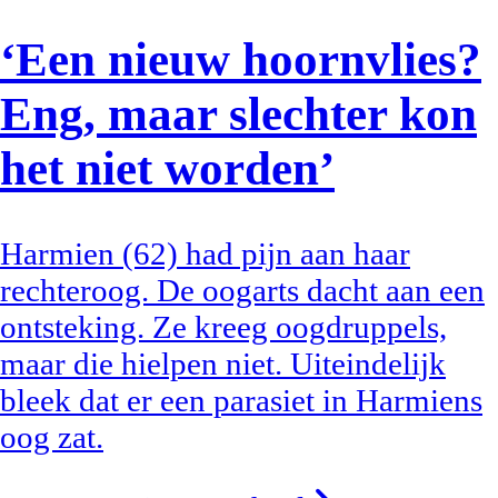
‘Een nieuw hoornvlies?
Eng, maar slechter kon
het niet worden’
Harmien (62) had pijn aan haar
rechteroog. De oogarts dacht aan een
ontsteking. Ze kreeg oogdruppels,
maar die hielpen niet. Uiteindelijk
bleek dat er een parasiet in Harmiens
oog zat.