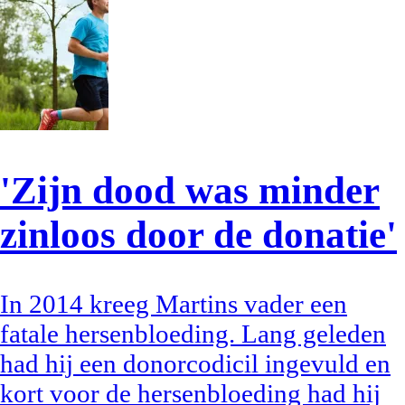
'Zijn dood was minder
zinloos door de donatie'
In 2014 kreeg Martins vader een
fatale hersenbloeding. Lang geleden
had hij een donorcodicil ingevuld en
kort voor de hersenbloeding had hij