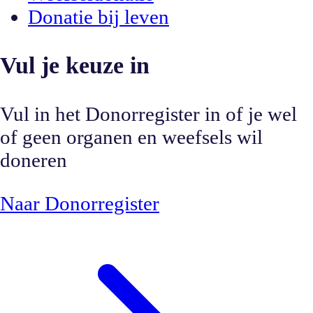
Donatie bij leven
Vul je keuze in
Vul in het Donorregister in of je wel
of geen organen en weefsels wil
doneren
Naar Donorregister