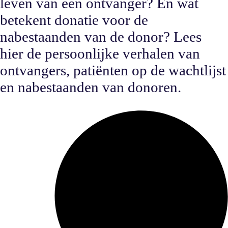
leven van een ontvanger? En wat
betekent donatie voor de
nabestaanden van de donor? Lees
hier de persoonlijke verhalen van
ontvangers, patiënten op de wachtlijst
en nabestaanden van donoren.