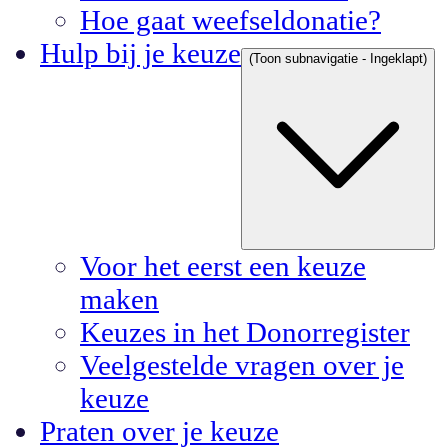
Hoe gaat weefseldonatie?
Hulp bij je keuze
(Toon subnavigatie - Ingeklapt)
Voor het eerst een keuze
maken
Keuzes in het Donorregister
Veelgestelde vragen over je
keuze
Praten over je keuze