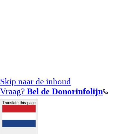
Skip naar de inhoud
Vraag?
Bel de Donorinfolijn
Translate this page