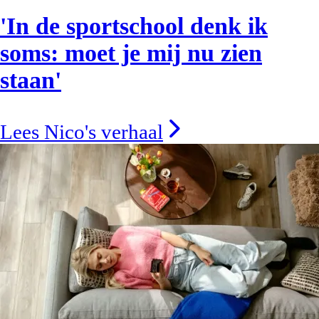
'In de sportschool denk ik
soms: moet je mij nu zien
staan'
Lees Nico's verhaal