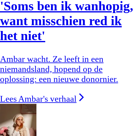
'Soms ben ik wanhopig,
want misschien red ik
het niet'
Ambar wacht. Ze leeft in een
niemandsland, hopend op de
oplossing: een nieuwe donornier.
Lees Ambar's verhaal