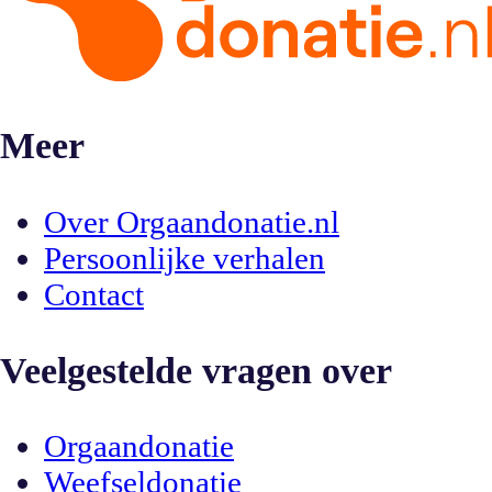
Meer
Over Orgaandonatie.nl
Persoonlijke verhalen
Contact
Veelgestelde vragen over
Orgaandonatie
Weefseldonatie