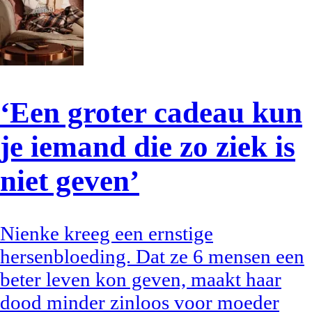
‘Een groter cadeau kun
je iemand die zo ziek is
niet geven’
Nienke kreeg een ernstige
hersenbloeding. Dat ze 6 mensen een
beter leven kon geven, maakt haar
dood minder zinloos voor moeder