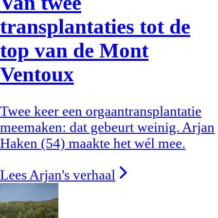
Van twee
transplantaties tot de
top van de Mont
Ventoux
Twee keer een orgaantransplantatie
meemaken: dat gebeurt weinig. Arjan
Haken (54) maakte het wél mee.
Lees Arjan's verhaal