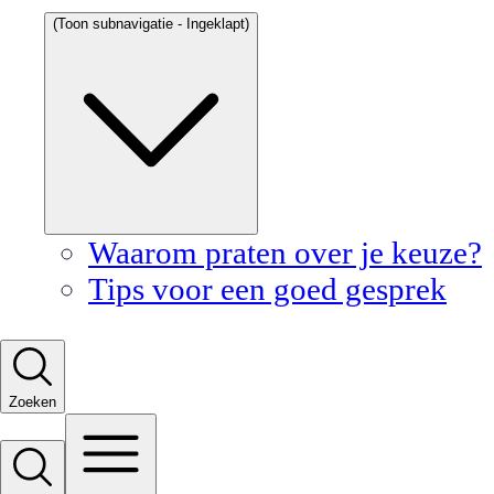
(Toon subnavigatie - Ingeklapt)
Waarom praten over je keuze?
Tips voor een goed gesprek
Zoeken