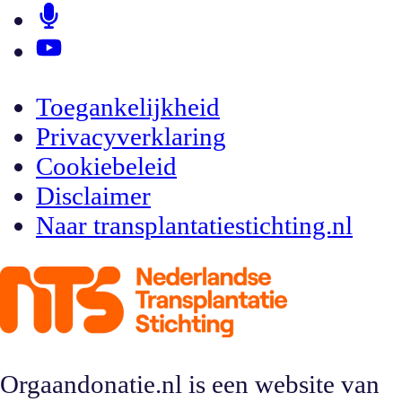
Toegankelijkheid
Privacyverklaring
Cookiebeleid
Disclaimer
Naar transplantatiestichting.nl
Orgaandonatie.nl is een website van