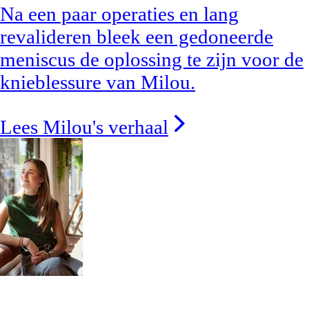
Na een paar operaties en lang
revalideren bleek een gedoneerde
meniscus de oplossing te zijn voor de
knieblessure van Milou.
Lees Milou's verhaal