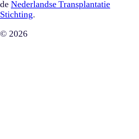
de
Nederlandse Transplantatie
Stichting
.
©
2026