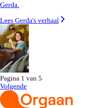
Gerda.
Lees Gerda's verhaal
Pagina
1
van
5
Volgende