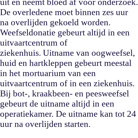
uit en neemt bloed af voor onderzoek.
De overledene moet binnen zes uur
na overlijden gekoeld worden.
Weefseldonatie gebeurt altijd in een
uitvaartcentrum of
ziekenhuis. Uitname van oogweefsel,
huid en hartkleppen gebeurt meestal
in het mortuarium van een
uitvaartcentrum of in een ziekenhuis.
Bij bot-, kraakbeen- en peesweefsel
gebeurt de uitname altijd in een
operatiekamer. De uitname kan tot 24
uur na overlijden starten.