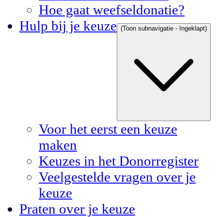
Hoe gaat weefseldonatie?
Hulp bij je keuze
(Toon subnavigatie - Ingeklapt)
Voor het eerst een keuze
maken
Keuzes in het Donorregister
Veelgestelde vragen over je
keuze
Praten over je keuze