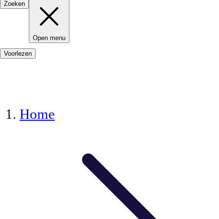
Zoeken
Open menu
Voorlezen
Home