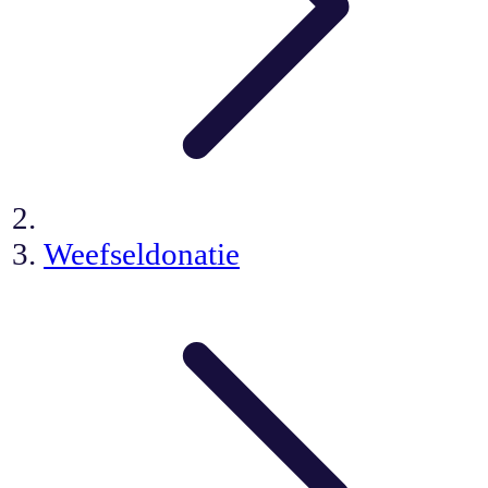
Weefseldonatie