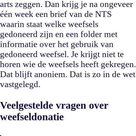
arts zeggen. Dan krijg je na ongeveer
één week een brief van de NTS
waarin staat welke weefsels
gedoneerd zijn en een folder met
informatie over het gebruik van
gedoneerd weefsel. Je krijgt niet te
horen wie de weefsels heeft gekregen.
Dat blijft anoniem. Dat is zo in de wet
vastgelegd.
Veelgestelde vragen over
weefseldonatie