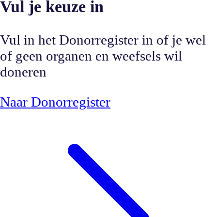
Vul je keuze in
Vul in het Donorregister in of je wel
of geen organen en weefsels wil
doneren
Naar Donorregister