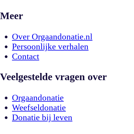
Meer
Over Orgaandonatie.nl
Persoonlijke verhalen
Contact
Veelgestelde vragen over
Orgaandonatie
Weefseldonatie
Donatie bij leven