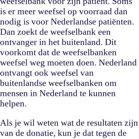
weefselbank voor zijn patiënt. Soms
is er meer weefsel op voorraad dan
nodig is voor Nederlandse patiënten.
Dan zoekt de weefselbank een
ontvanger in het buitenland. Dit
voorkomt dat de weefselbanken
weefsel weg moeten doen. Nederland
ontvangt ook weefsel van
buitenlandse weefselbanken om
mensen in Nederland te kunnen
helpen.
Als je wil weten wat de resultaten zijn
van de donatie, kun je dat tegen de