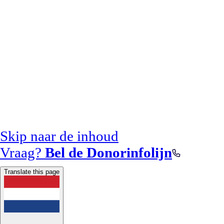
Skip naar de inhoud
Vraag?
Bel de Donorinfolijn
Translate this page