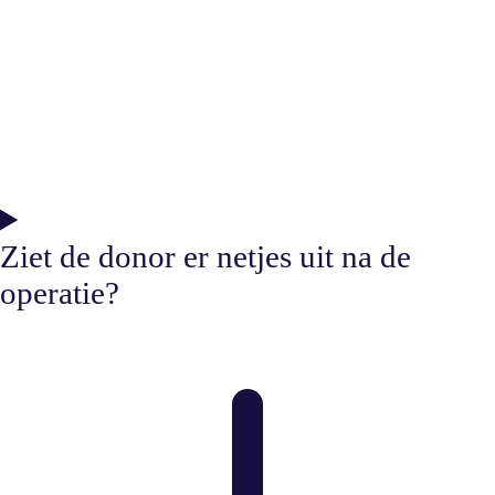
Ziet de donor er netjes uit na de
operatie?