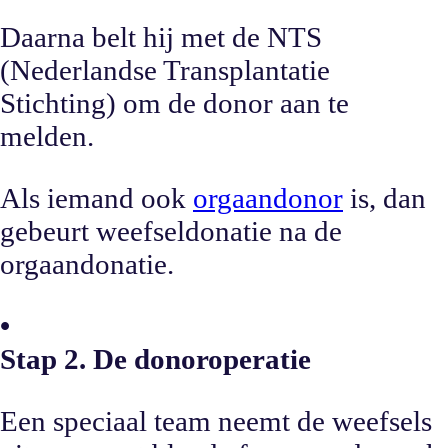
Daarna belt hij met de NTS
(Nederlandse Transplantatie
Stichting) om de donor aan te
melden.
Als iemand ook
orgaandonor
is, dan
gebeurt weefseldonatie na de
orgaandonatie.
•
Stap 2. De donoroperatie
Een speciaal team neemt de weefsels