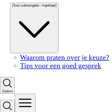
(Toon subnavigatie - Ingeklapt)
Waarom praten over je keuze?
Tips voor een goed gesprek
Zoeken