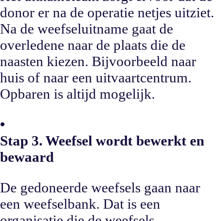
donor er na de operatie netjes uitziet.
Na de weefseluitname gaat de
overledene naar de plaats die de
naasten kiezen. Bijvoorbeeld naar
huis of naar een uitvaartcentrum.
Opbaren is altijd mogelijk.
•
Stap 3. Weefsel wordt bewerkt en
bewaard
De gedoneerde weefsels gaan naar
een weefselbank. Dat is een
organisatie die de weefsels