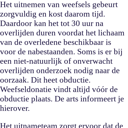
Het uitnemen van weefsels gebeurt
zorgvuldig en kost daarom tijd.
Daardoor kan het tot 30 uur na
overlijden duren voordat het lichaam
van de overledene beschikbaar is
voor de nabestaanden. Soms is er bij
een niet-natuurlijk of onverwacht
overlijden onderzoek nodig naar de
oorzaak. Dit heet obductie.
Weefseldonatie vindt altijd vóór de
obductie plaats. De arts informeert je
hierover.
Het uitnameteam zorgt ervoor dat de