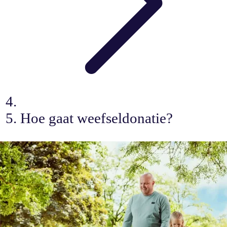
Hoe gaat weefseldonatie?