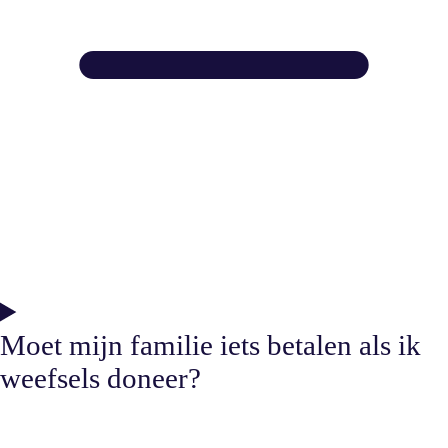
Moet mijn familie iets betalen als ik
weefsels doneer?