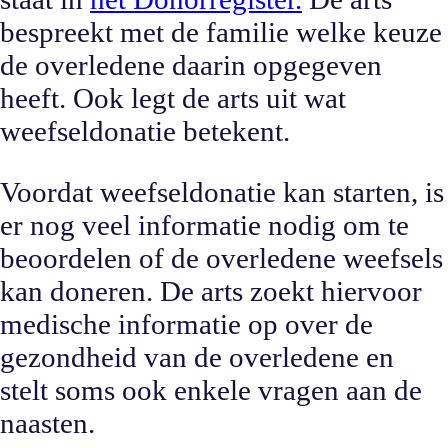
bespreekt met de familie welke keuze
de overledene daarin opgegeven
heeft. Ook legt de arts uit wat
weefseldonatie betekent.
Voordat weefseldonatie kan starten, is
er nog veel informatie nodig om te
beoordelen of de overledene weefsels
kan doneren. De arts zoekt hiervoor
medische informatie op over de
gezondheid van de overledene en
stelt soms ook enkele vragen aan de
naasten.