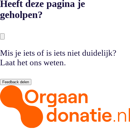
Heeft deze pagina je
geholpen?
Mis je iets of is iets niet duidelijk?
Laat het ons weten.
Feedback delen