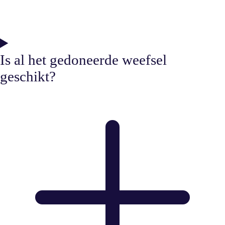
Is al het gedoneerde weefsel
geschikt?