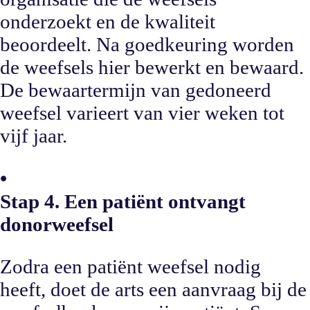
onderzoekt en de kwaliteit
beoordeelt. Na goedkeuring worden
de weefsels hier bewerkt en bewaard.
De bewaartermijn van gedoneerd
weefsel varieert van vier weken tot
vijf jaar.
•
Stap 4. Een patiënt ontvangt
donorweefsel
Zodra een patiënt weefsel nodig
heeft, doet de arts een aanvraag bij de