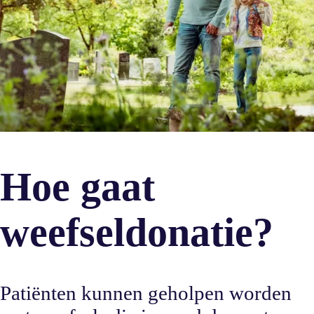
Hoe gaat
weefseldonatie?
Patiënten kunnen geholpen worden