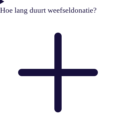
Hoe lang duurt weefseldonatie?