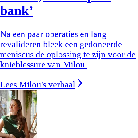
bank’
Na een paar operaties en lang
revalideren bleek een gedoneerde
meniscus de oplossing te zijn voor de
knieblessure van Milou.
Lees Milou's verhaal