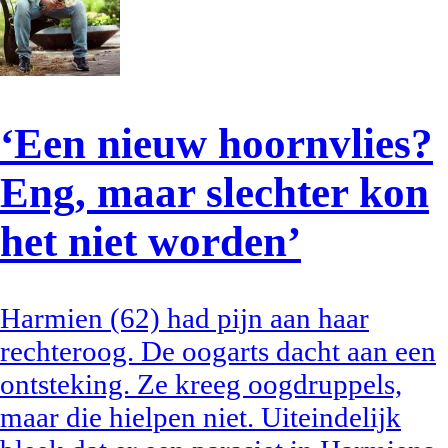
‘Een nieuw hoornvlies?
Eng, maar slechter kon
het niet worden’
Harmien (62) had pijn aan haar
rechteroog. De oogarts dacht aan een
ontsteking. Ze kreeg oogdruppels,
maar die hielpen niet. Uiteindelijk