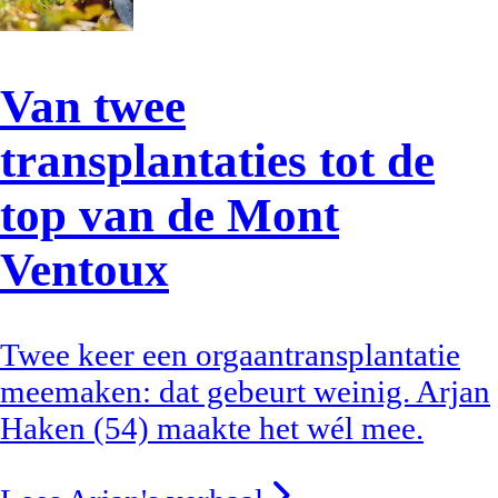
Van twee
transplantaties tot de
top van de Mont
Ventoux
Twee keer een orgaantransplantatie
meemaken: dat gebeurt weinig. Arjan
Haken (54) maakte het wél mee.