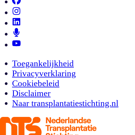
Toegankelijkheid
Privacyverklaring
Cookiebeleid
Disclaimer
Naar transplantatiestichting.nl