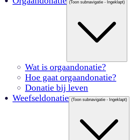
Orgaandonatie
(Toon subnavigatie - Ingeklapt)
Wat is orgaandonatie?
Hoe gaat orgaandonatie?
Donatie bij leven
Weefseldonatie
(Toon subnavigatie - Ingeklapt)