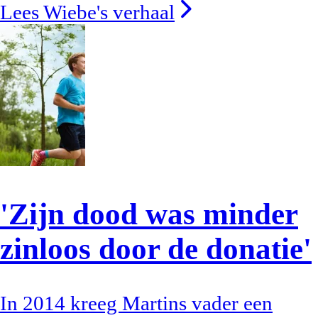
Lees Wiebe's verhaal
'Zijn dood was minder
zinloos door de donatie'
In 2014 kreeg Martins vader een