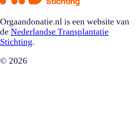
Orgaandonatie.nl is een website van
de
Nederlandse Transplantatie
Stichting
.
©
2026