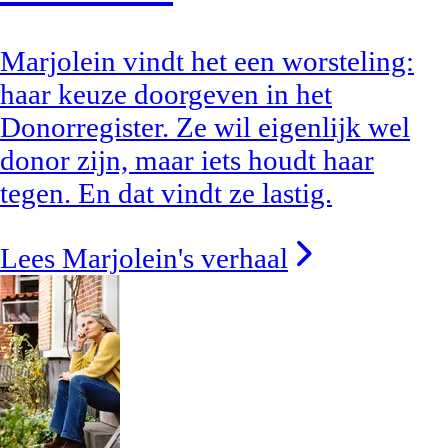
Marjolein vindt het een worsteling:
haar keuze doorgeven in het
Donorregister. Ze wil eigenlijk wel
donor zijn, maar iets houdt haar
tegen. En dat vindt ze lastig.
Lees Marjolein's verhaal