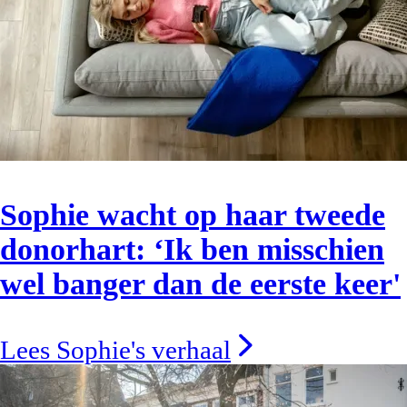
Sophie wacht op haar tweede
donorhart: ‘Ik ben misschien
wel banger dan de eerste keer'
Lees Sophie's verhaal