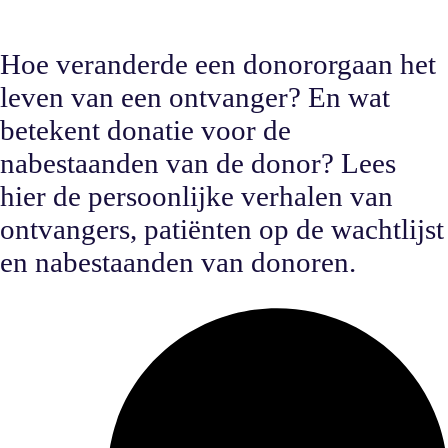
Hoe veranderde een donororgaan het
leven van een ontvanger? En wat
betekent donatie voor de
nabestaanden van de donor? Lees
hier de persoonlijke verhalen van
ontvangers, patiënten op de wachtlijst
en nabestaanden van donoren.