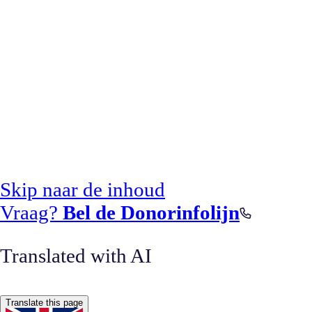
Skip naar de inhoud
Vraag?
Bel de Donorinfolijn
Translated with AI
Translate this page