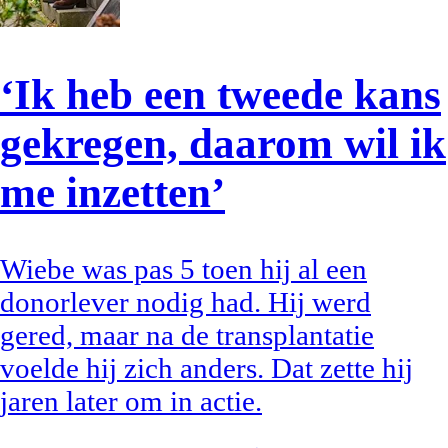
‘Ik heb een tweede kans
gekregen, daarom wil ik
me inzetten’
Wiebe was pas 5 toen hij al een
donorlever nodig had. Hij werd
gered, maar na de transplantatie
voelde hij zich anders. Dat zette hij
jaren later om in actie.