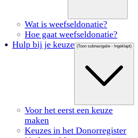
Wat is weefseldonatie?
Hoe gaat weefseldonatie?
Hulp bij je keuze
(Toon subnavigatie - Ingeklapt)
Voor het eerst een keuze
maken
Keuzes in het Donorregister