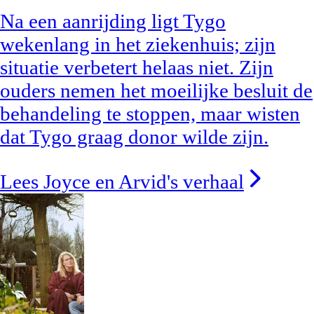
Na een aanrijding ligt Tygo
wekenlang in het ziekenhuis; zijn
situatie verbetert helaas niet. Zijn
ouders nemen het moeilijke besluit de
behandeling te stoppen, maar wisten
dat Tygo graag donor wilde zijn.
Lees Joyce en Arvid's verhaal