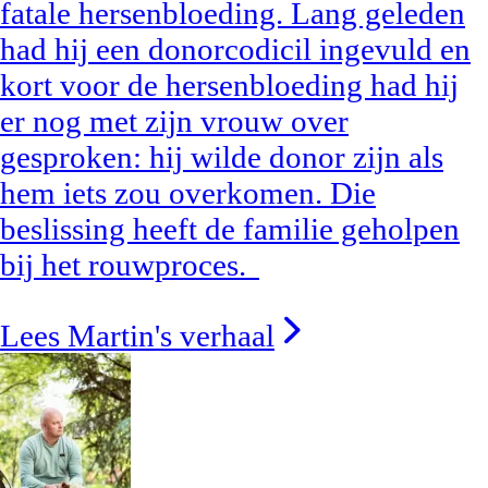
fatale hersenbloeding. Lang geleden
had hij een donorcodicil ingevuld en
kort voor de hersenbloeding had hij
er nog met zijn vrouw over
gesproken: hij wilde donor zijn als
hem iets zou overkomen. Die
beslissing heeft de familie geholpen
bij het rouwproces.
Lees Martin's verhaal