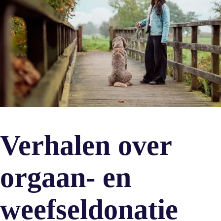
Verhalen over
orgaan- en
weefseldonatie