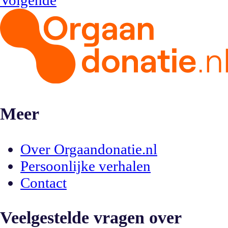
Meer
Over Orgaandonatie.nl
Persoonlijke verhalen
Contact
Veelgestelde vragen over