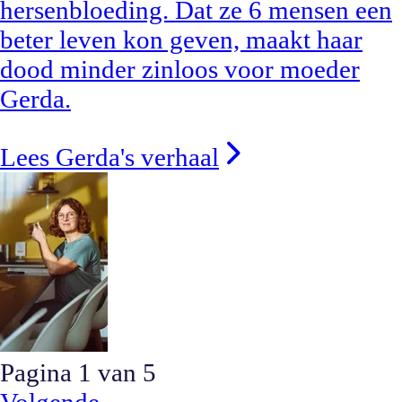
hersenbloeding. Dat ze 6 mensen een
beter leven kon geven, maakt haar
dood minder zinloos voor moeder
Gerda.
Lees Gerda's verhaal
Pagina
1
van
5
Volgende