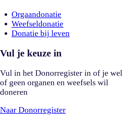
Orgaandonatie
Weefseldonatie
Donatie bij leven
Vul je keuze in
Vul in het Donorregister in of je wel
of geen organen en weefsels wil
doneren
Naar Donorregister