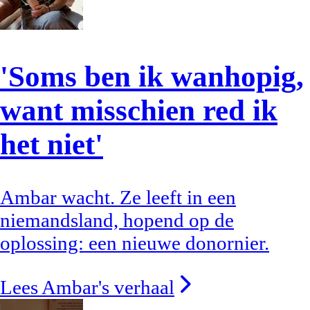
'Soms ben ik wanhopig,
want misschien red ik
het niet'
Ambar wacht. Ze leeft in een
niemandsland, hopend op de
oplossing: een nieuwe donornier.
Lees Ambar's verhaal