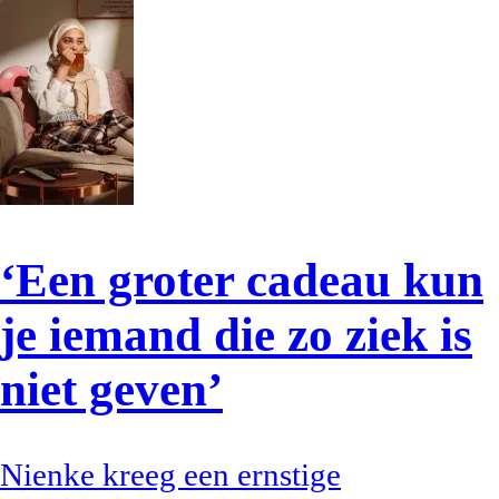
‘Een groter cadeau kun
je iemand die zo ziek is
niet geven’
Nienke kreeg een ernstige