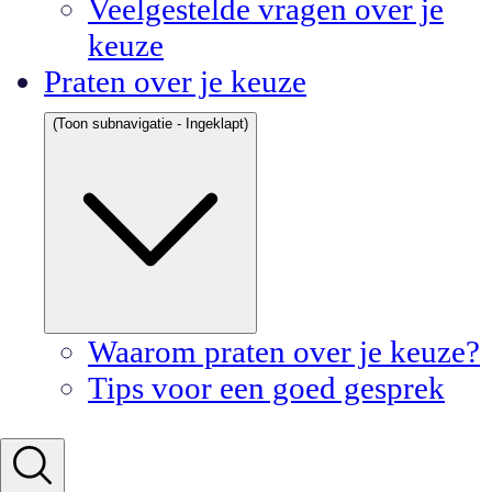
Veelgestelde vragen over je
keuze
Praten over je keuze
(Toon subnavigatie - Ingeklapt)
Waarom praten over je keuze?
Tips voor een goed gesprek