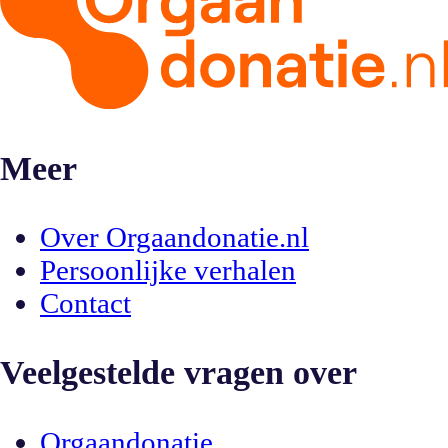
Meer
Over Orgaandonatie.nl
Persoonlijke verhalen
Contact
Veelgestelde vragen over
Orgaandonatie