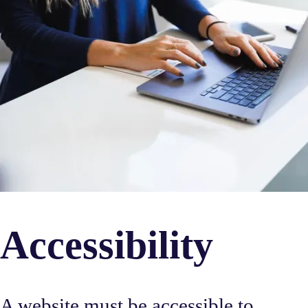
Accessibility
A website must be accessible to