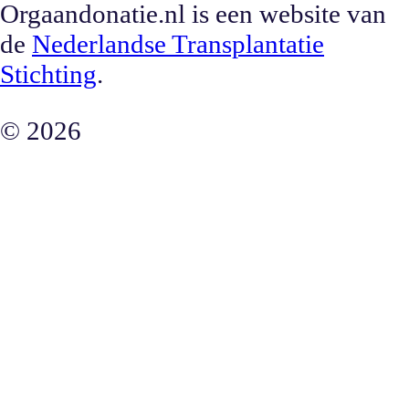
Orgaandonatie.nl is een website van
de
Nederlandse Transplantatie
Stichting
.
©
2026