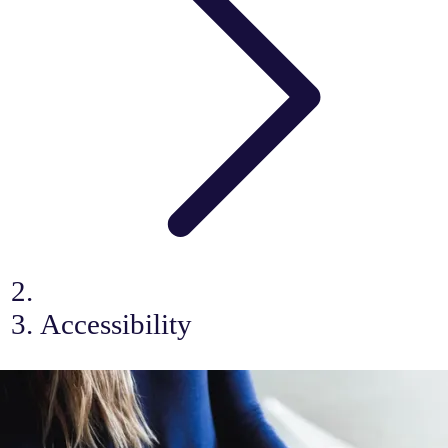
Accessibility