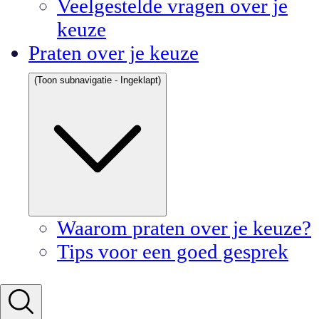
Veelgestelde vragen over je
keuze
Praten over je keuze
(Toon subnavigatie - Ingeklapt)
Waarom praten over je keuze?
Tips voor een goed gesprek