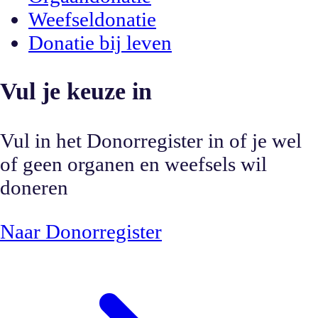
Weefseldonatie
Donatie bij leven
Vul je keuze in
Vul in het Donorregister in of je wel
of geen organen en weefsels wil
doneren
Naar Donorregister