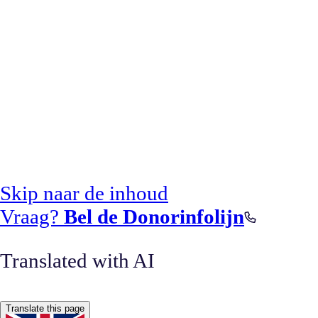
Skip naar de inhoud
Vraag?
Bel de Donorinfolijn
Translated with AI
Translate this page