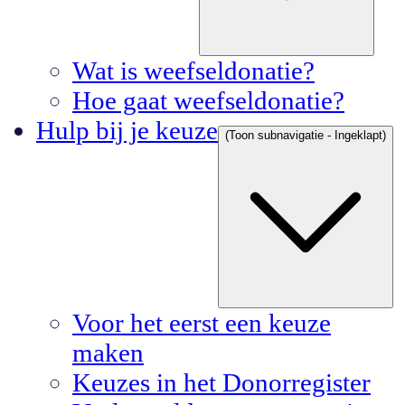
Wat is weefseldonatie?
Hoe gaat weefseldonatie?
Hulp bij je keuze
(Toon subnavigatie - Ingeklapt)
Voor het eerst een keuze
maken
Keuzes in het Donorregister