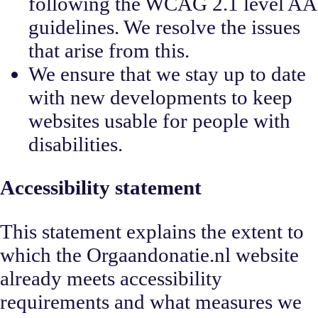
following the WCAG 2.1 level AA
guidelines. We resolve the issues
that arise from this.
We ensure that we stay up to date
with new developments to keep
websites usable for people with
disabilities.
Accessibility statement
This statement explains the extent to
which the Orgaandonatie.nl website
already meets accessibility
requirements and what measures we