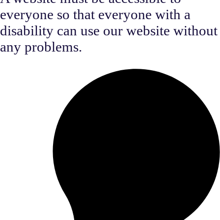
everyone so that everyone with a
disability can use our website without
any problems.