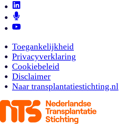
Toegankelijkheid
Privacyverklaring
Cookiebeleid
Disclaimer
Naar transplantatiestichting.nl