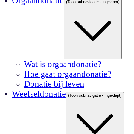
Orgaandonatie
(Toon subnavigatie - Ingeklapt)
Wat is orgaandonatie?
Hoe gaat orgaandonatie?
Donatie bij leven
Weefseldonatie
(Toon subnavigatie - Ingeklapt)