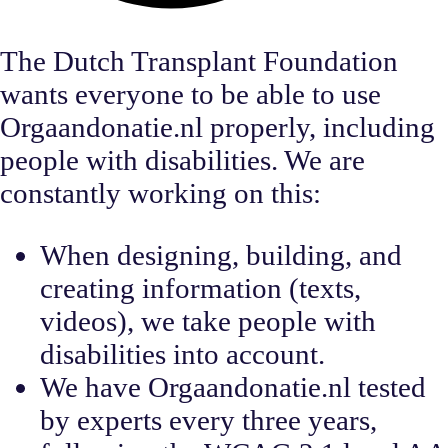
The Dutch Transplant Foundation
wants everyone to be able to use
Orgaandonatie.nl properly, including
people with disabilities. We are
constantly working on this:
When designing, building, and
creating information (texts,
videos), we take people with
disabilities into account.
We have Orgaandonatie.nl tested
by experts every three years,