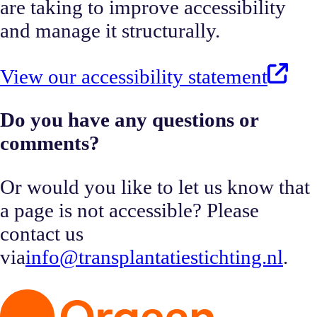
are taking to improve accessibility
and manage it structurally.
View our accessibility statement
Do you have any questions or
comments?
Or would you like to let us know that
a page is not accessible? Please
contact us
via
info@transplantatiestichting.nl
.