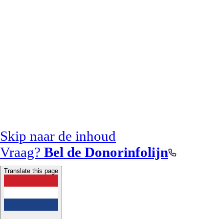
Skip naar de inhoud
Vraag?
Bel de Donorinfolijn
Translate this page