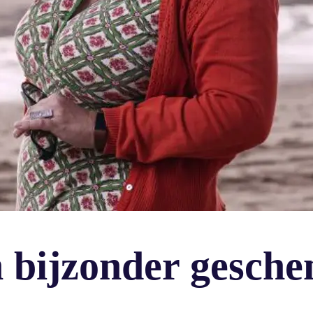
n bijzonder gesche