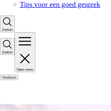
Tips voor een goed gesprek
Zoeken
Zoeken
Open menu
Voorlezen