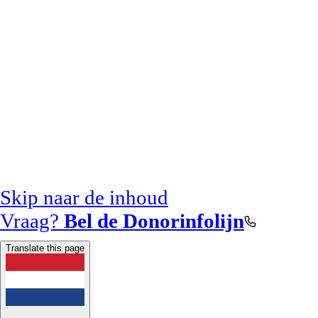
Skip naar de inhoud
Vraag?
Bel de Donorinfolijn
Translate this page