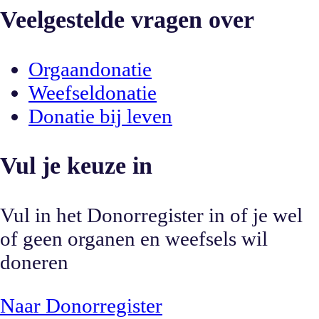
Veelgestelde vragen over
Orgaandonatie
Weefseldonatie
Donatie bij leven
Vul je keuze in
Vul in het Donorregister in of je wel
of geen organen en weefsels wil
doneren
Naar Donorregister