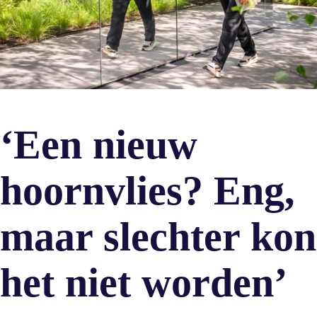
‘Een nieuw
hoornvlies? Eng,
maar slechter kon
het niet worden’