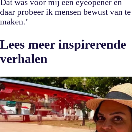
Dat was voor mij een eyeopener en
daar probeer ik mensen bewust van te
maken.’
Lees meer inspirerende
verhalen