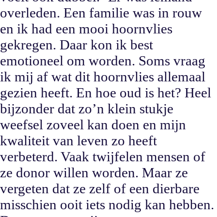
overleden. Een familie was in rouw
en ik had een mooi hoornvlies
gekregen. Daar kon ik best
emotioneel om worden. Soms vraag
ik mij af wat dit hoornvlies allemaal
gezien heeft. En hoe oud is het? Heel
bijzonder dat zo’n klein stukje
weefsel zoveel kan doen en mijn
kwaliteit van leven zo heeft
verbeterd. Vaak twijfelen mensen of
ze donor willen worden. Maar ze
vergeten dat ze zelf of een dierbare
misschien ooit iets nodig kan hebben.