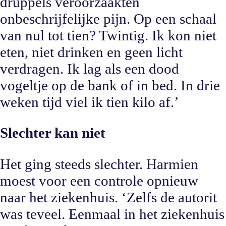
druppels veroorzaakten
onbeschrijfelijke pijn. Op een schaal
van nul tot tien? Twintig. Ik kon niet
eten, niet drinken en geen licht
verdragen. Ik lag als een dood
vogeltje op de bank of in bed. In drie
weken tijd viel ik tien kilo af.’
Slechter kan niet
Het ging steeds slechter. Harmien
moest voor een controle opnieuw
naar het ziekenhuis. ‘Zelfs de autorit
was teveel. Eenmaal in het ziekenhuis