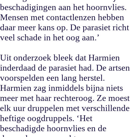
beschadigingen aan het hoornvlies.
Mensen met contactlenzen hebben
daar meer kans op. De parasiet richt
veel schade in het oog aan.’
Uit onderzoek bleek dat Harmien
inderdaad de parasiet had. De artsen
voorspelden een lang herstel.
Harmien zag inmiddels bijna niets
meer met haar rechteroog. Ze moest
elk uur druppelen met verschillende
heftige oogdruppels. ‘Het
beschadigde hoornvlies en de