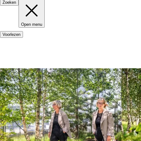
Zoeken
Open menu
Voorlezen