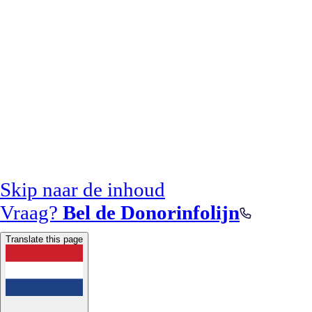
Skip naar de inhoud
Vraag?
Bel de Donorinfolijn
Translate this page