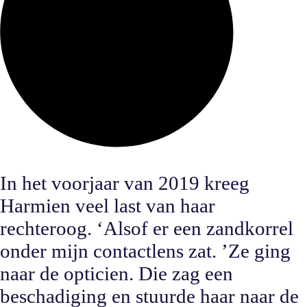
In het voorjaar van 2019 kreeg
Harmien veel last van haar
rechteroog. ‘Alsof er een zandkorrel
onder mijn contactlens zat. ’Ze ging
naar de opticien. Die zag een
beschadiging en stuurde haar naar de