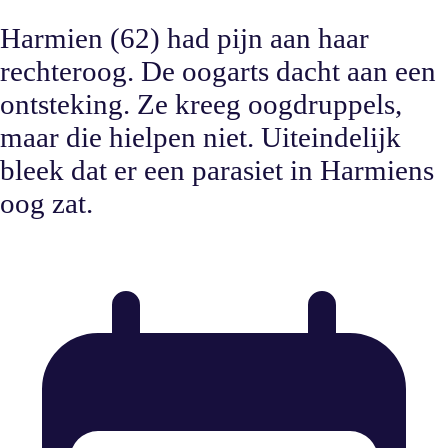
Harmien (62) had pijn aan haar
rechteroog. De oogarts dacht aan een
ontsteking. Ze kreeg oogdruppels,
maar die hielpen niet. Uiteindelijk
bleek dat er een parasiet in Harmiens
oog zat.