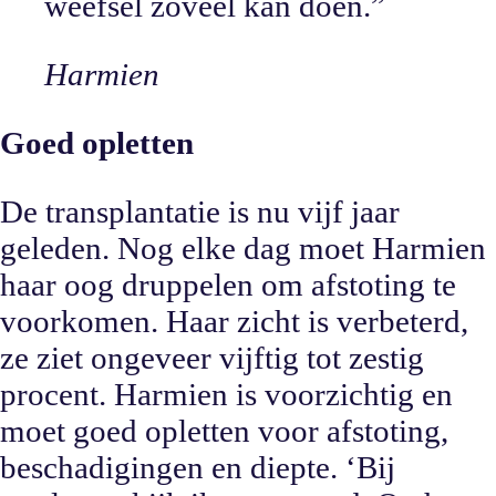
weefsel zoveel kan doen.
”
Harmien
Goed opletten
De transplantatie is nu vijf jaar
geleden. Nog elke dag moet Harmien
haar oog druppelen om afstoting te
voorkomen. Haar zicht is verbeterd,
ze ziet ongeveer vijftig tot zestig
procent. Harmien is voorzichtig en
moet goed opletten voor afstoting,
beschadigingen en diepte. ‘Bij