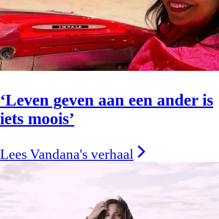
‘Leven geven aan een ander is
iets moois’
Lees Vandana's verhaal