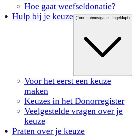
Hoe gaat weefseldonatie?
Hulp bij je keuze
(Toon subnavigatie - Ingeklapt)
Voor het eerst een keuze
maken
Keuzes in het Donorregister
Veelgestelde vragen over je
keuze
Praten over je keuze