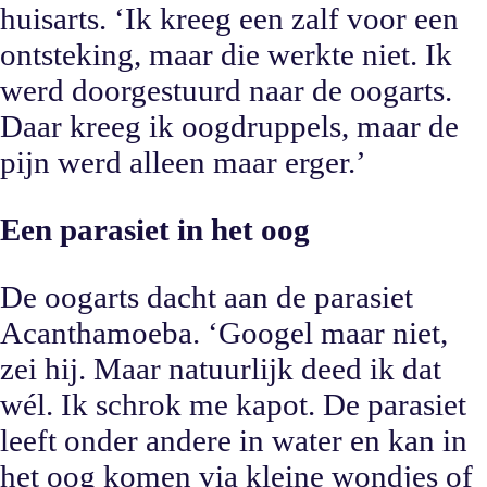
huisarts. ‘Ik kreeg een zalf voor een
ontsteking, maar die werkte niet. Ik
werd doorgestuurd naar de oogarts.
Daar kreeg ik oogdruppels, maar de
pijn werd alleen maar erger.’
Een parasiet in het oog
De oogarts dacht aan de parasiet
Acanthamoeba. ‘Googel maar niet,
zei hij. Maar natuurlijk deed ik dat
wél. Ik schrok me kapot. De parasiet
leeft onder andere in water en kan in
het oog komen via kleine wondjes of