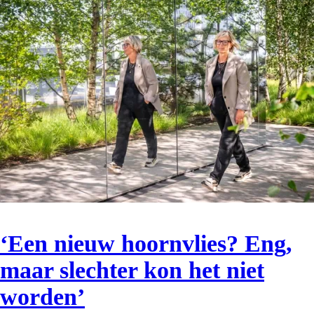
‘Een nieuw hoornvlies? Eng,
maar slechter kon het niet
worden’