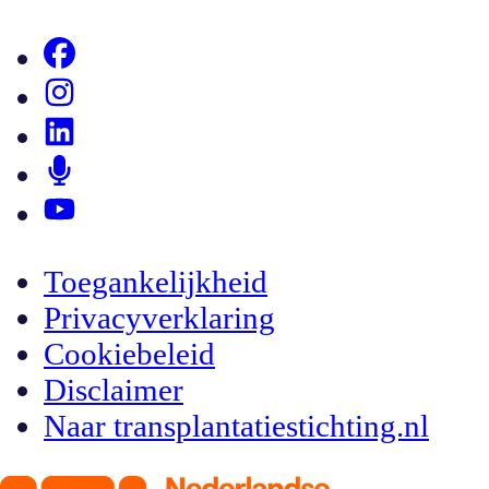
Toegankelijkheid
Privacyverklaring
Cookiebeleid
Disclaimer
Naar transplantatiestichting.nl