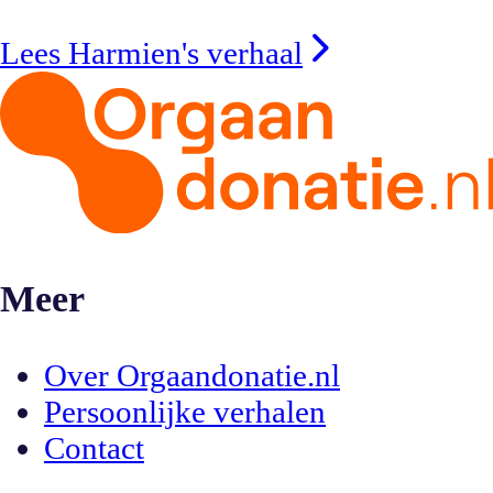
Lees Harmien's verhaal
Meer
Over Orgaandonatie.nl
Persoonlijke verhalen
Contact