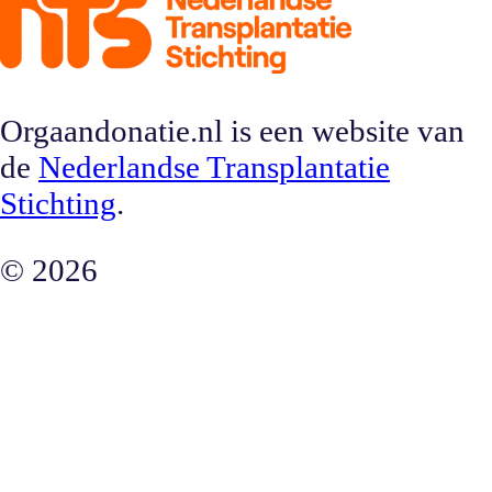
Orgaandonatie.nl is een website van
de
Nederlandse Transplantatie
Stichting
.
©
2026