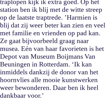
traplopen kijk ik extra goed. Op het
station ben ik blij met de witte streep
op de laatste traptrede. ’Harmien is
blij dat zij weer beter kan zien en veel
met familie en vrienden op pad kan.
Ze gaat bijvoorbeeld graag naar
musea. Eén van haar favorieten is het
Depot van Museum Boijmans Van
Beuningen in Rotterdam. ‘Ik kan
inmiddels dankzij de donor van het
hoornvlies alle mooie kunstwerken
weer bewonderen. Daar ben ik heel
dankbaar voor.’