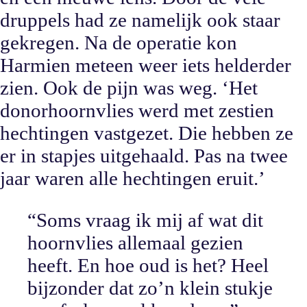
druppels had ze namelijk ook staar
gekregen. Na de operatie kon
Harmien meteen weer iets helderder
zien. Ook de pijn was weg. ‘Het
donorhoornvlies werd met zestien
hechtingen vastgezet. Die hebben ze
er in stapjes uitgehaald. Pas na twee
jaar waren alle hechtingen eruit.’
“
Soms vraag ik mij af wat dit
hoornvlies allemaal gezien
heeft. En hoe oud is het? Heel
bijzonder dat zo’n klein stukje