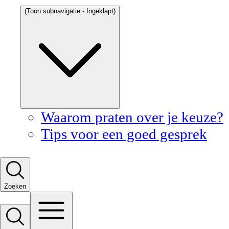
(Toon subnavigatie - Ingeklapt)
Waarom praten over je keuze?
Tips voor een goed gesprek
Zoeken