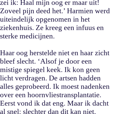
zei ik: Haal mijn oog er maar uit!
Zoveel pijn deed het.’ Harmien werd
uiteindelijk opgenomen in het
ziekenhuis. Ze kreeg een infuus en
sterke medicijnen.
Haar oog herstelde niet en haar zicht
bleef slecht. ‘Alsof je door een
mistige spiegel keek. Ik kon geen
licht verdragen. De artsen hadden
alles geprobeerd. Ik moest nadenken
over een hoornvliestransplantatie.
Eerst vond ik dat eng. Maar ik dacht
al snel: slechter dan dit kan niet.