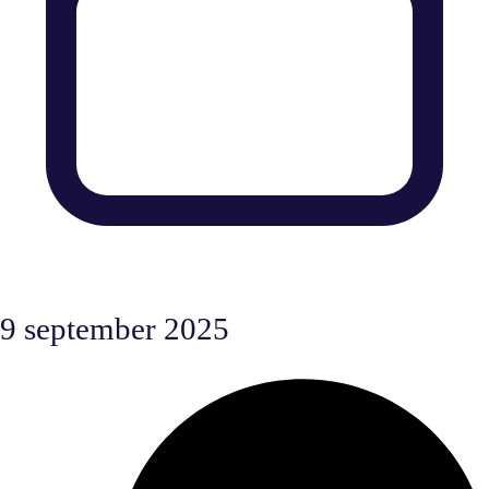
9 september 2025